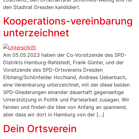
den Stadtrat Dresden kandidiert.
Kooperations-vereinbarung
unterzeichnet
Am 05.05.2023 haben der Co-Vorsitzende des SPD-
Distrikts Hamburg-Rahlstedt, Frank Günter, und der
Vorsitzende des SPD-Ortsvereins Dresden
Elbhang/Schönfelder Hochland, Andreas Ueberbach,
eine Vereinbarung unterzeichnet, mit der diese beiden
SPD-Gliederungen einander dauerhaft gegenseitige
Unterstützung in Politik und Parteiarbeit zusagen. Wir
fanden und finden die Idee von Anfang an spannend,
aber dass wir dort in Hamburg von der […]
Dein Ortsverein