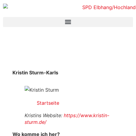
Kristin Sturm-Karls
Startseite
Kristins Website:
https://www.kristin-
sturm.de/
Wo komme ich her?