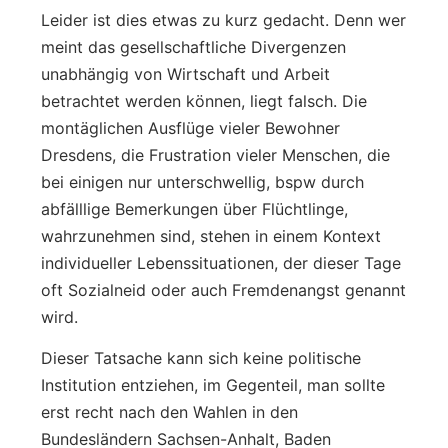
Leider ist dies etwas zu kurz gedacht. Denn wer
meint das gesellschaftliche Divergenzen
unabhängig von Wirtschaft und Arbeit
betrachtet werden können, liegt falsch. Die
montäglichen Ausflüge vieler Bewohner
Dresdens, die Frustration vieler Menschen, die
bei einigen nur unterschwellig, bspw durch
abfälllige Bemerkungen über Flüchtlinge,
wahrzunehmen sind, stehen in einem Kontext
individueller Lebenssituationen, der dieser Tage
oft Sozialneid oder auch Fremdenangst genannt
wird.
Dieser Tatsache kann sich keine politische
Institution entziehen, im Gegenteil, man sollte
erst recht nach den Wahlen in den
Bundesländern Sachsen-Anhalt, Baden