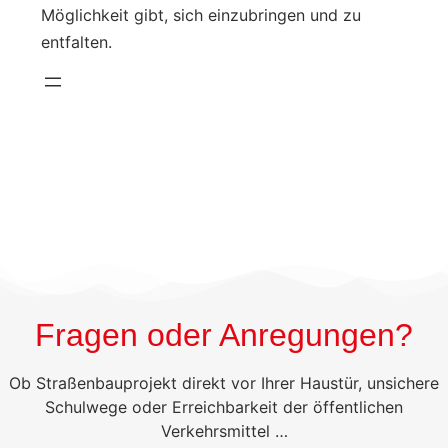
Möglichkeit gibt, sich einzubringen und zu
entfalten.
Fragen oder Anregungen?
Ob Straßenbauprojekt direkt vor Ihrer Haustür, unsichere
Schulwege oder Erreichbarkeit der öffentlichen
Verkehrsmittel …