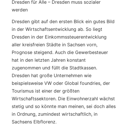
Dresden für Alle – Dresden muss sozialer
werden
Dresden gibt auf den ersten Blick ein gutes Bild
in der Wirtschaftsentwicklung ab. So liegt
Dresden in der Einkommssteuerentwicklung
aller kreisfreien Städte in Sachsen vorn,
Prognose steigend. Auch die Gewerbesteuer
hat in den letzten Jahren konstant
zugenommen und füllt die Stadtkassen.
Dresden hat große Unternehmen wie
beispielsweise VW oder Global foundries, der
Tourismus ist einer der größten
Wirtschaftssektoren. Die Einwohnerzahl wächst
stetig und so könnte man meinen, sei doch alles
in Ordnung, zumindest wirtschaftlich, in
Sachsens Elbflorenz.