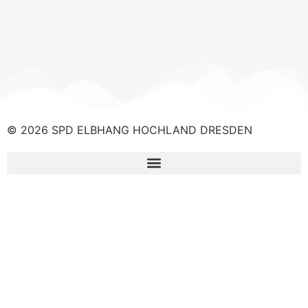
© 2026 SPD ELBHANG HOCHLAND DRESDEN