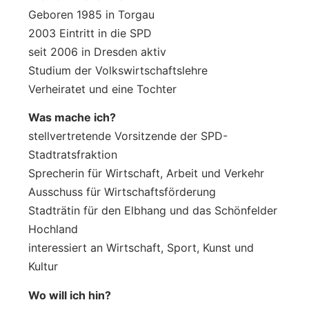
Geboren 1985 in Torgau
2003 Eintritt in die SPD
seit 2006 in Dresden aktiv
Studium der Volkswirtschaftslehre
Verheiratet und eine Tochter
Was mache ich?
stellvertretende Vorsitzende der SPD-
Stadtratsfraktion
Sprecherin für Wirtschaft, Arbeit und Verkehr
Ausschuss für Wirtschaftsförderung
Stadträtin für den Elbhang und das Schönfelder
Hochland
interessiert an Wirtschaft, Sport, Kunst und
Kultur
Wo will ich hin?