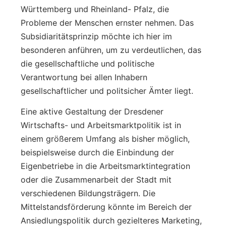
Württemberg und Rheinland- Pfalz, die
Probleme der Menschen ernster nehmen. Das
Subsidiaritätsprinzip möchte ich hier im
besonderen anführen, um zu verdeutlichen, das
die gesellschaftliche und politische
Verantwortung bei allen Inhabern
gesellschaftlicher und politsicher Ämter liegt.
Eine aktive Gestaltung der Dresdener
Wirtschafts- und Arbeitsmarktpolitik ist in
einem größerem Umfang als bisher möglich,
beispielsweise durch die Einbindung der
Eigenbetriebe in die Arbeitsmarktintegration
oder die Zusammenarbeit der Stadt mit
verschiedenen Bildungsträgern. Die
Mittelstandsförderung könnte im Bereich der
Ansiedlungspolitik durch gezielteres Marketing,