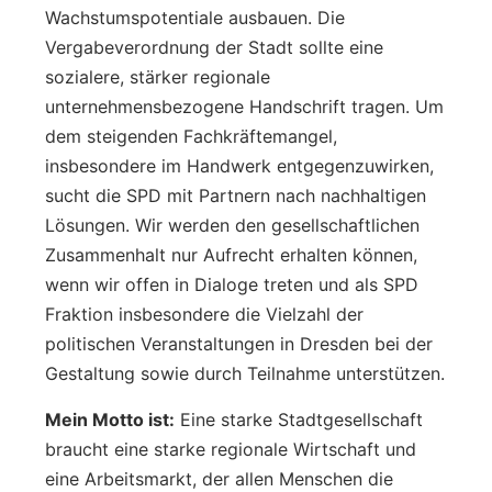
Wachstumspotentiale ausbauen. Die
Vergabeverordnung der Stadt sollte eine
sozialere, stärker regionale
unternehmensbezogene Handschrift tragen. Um
dem steigenden Fachkräftemangel,
insbesondere im Handwerk entgegenzuwirken,
sucht die SPD mit Partnern nach nachhaltigen
Lösungen. Wir werden den gesellschaftlichen
Zusammenhalt nur Aufrecht erhalten können,
wenn wir offen in Dialoge treten und als SPD
Fraktion insbesondere die Vielzahl der
politischen Veranstaltungen in Dresden bei der
Gestaltung sowie durch Teilnahme unterstützen.
Mein Motto ist:
Eine starke Stadtgesellschaft
braucht eine starke regionale Wirtschaft und
eine Arbeitsmarkt, der allen Menschen die