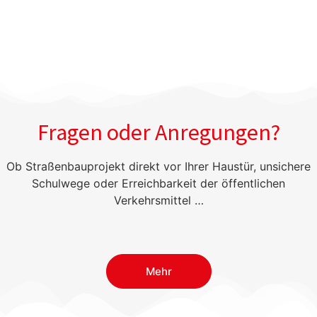
Fragen oder Anregungen?
Ob Straßenbauprojekt direkt vor Ihrer Haustür, unsichere
Schulwege oder Erreichbarkeit der öffentlichen
Verkehrsmittel …
Mehr