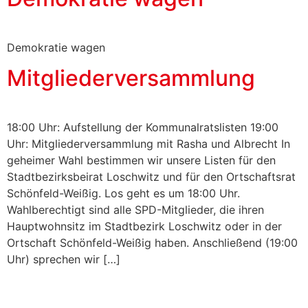
Demokratie wagen
Mitgliederversammlung
18:00 Uhr: Aufstellung der Kommunalratslisten 19:00
Uhr: Mitgliederversammlung mit Rasha und Albrecht In
geheimer Wahl bestimmen wir unsere Listen für den
Stadtbezirksbeirat Loschwitz und für den Ortschaftsrat
Schönfeld-Weißig. Los geht es um 18:00 Uhr.
Wahlberechtigt sind alle SPD-Mitglieder, die ihren
Hauptwohnsitz im Stadtbezirk Loschwitz oder in der
Ortschaft Schönfeld-Weißig haben. Anschließend (19:00
Uhr) sprechen wir […]