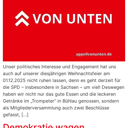
Unser politisches Interesse und Engagement hat uns
auch auf unserer diesjährigen Weihnachtsfeier am
01.12.2025 nicht ruhen lassen, denn es geht derzeit für
die SPD – insbesondere in Sachsen – um viel! Deswegen
haben wir nicht nur das gute Essen und die leckeren
Getränke im „Trompeter“ in Bühlau genossen, sondern
als Mitgliederversammlung auch zwei Beschlüsse
gefasst, […]
Demokratie wagen