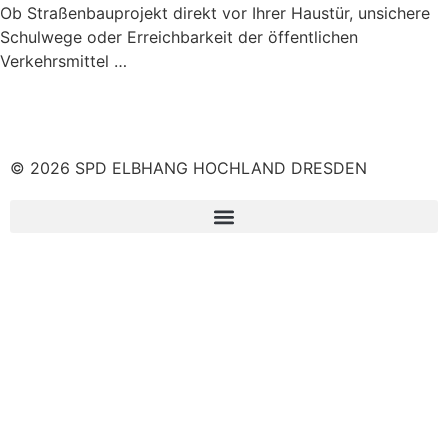
Ob Straßenbauprojekt direkt vor Ihrer Haustür, unsichere
Schulwege oder Erreichbarkeit der öffentlichen
Verkehrsmittel …
© 2026 SPD ELBHANG HOCHLAND DRESDEN