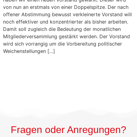
von nun an erstmals von einer Doppelspitze. Der nach
offener Abstimmung bewusst verkleinerte Vorstand will
noch effektiver und konzentrierter als bisher arbeiten.
Damit soll zugleich die Bedeutung der monatlichen
Mitgliederversammlung gestärkt werden. Der Vorstand
wird sich vorrangig um die Vorbereitung politischer
Weichenstellungen […]
Fragen oder Anregungen?