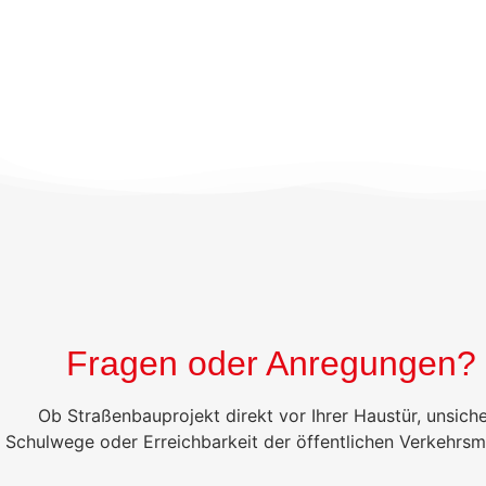
Fragen oder Anregungen?
Ob Straßenbauprojekt direkt vor Ihrer Haustür, unsich
Schulwege oder Erreichbarkeit der öffentlichen Verkehrsm