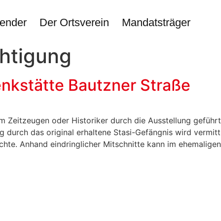
ender
Der Ortsverein
Mandatsträger
htigung
nkstätte Bautzner Straße
Zeitzeugen oder Historiker durch die Ausstellung geführt.
 durch das original erhaltene Stasi-Gefängnis wird vermitte
chte. Anhand eindringlicher Mitschnitte kann im ehemalige