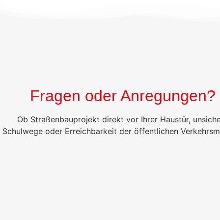
Fragen oder Anregungen?
Ob Straßenbauprojekt direkt vor Ihrer Haustür, unsich
Schulwege oder Erreichbarkeit der öffentlichen Verkehrsm