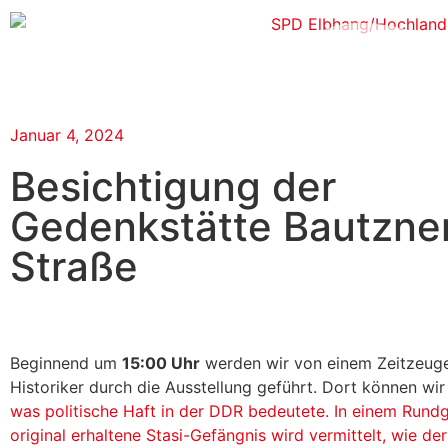
Januar 4, 2024
Besichtigung der
Gedenkstätte Bautzne
Straße
Beginnend um
15:00 Uhr
werden wir von einem Zeitzeug
Historiker durch die Ausstellung geführt. Dort können wi
was politische Haft in der DDR bedeutete. In einem Rund
original erhaltene Stasi-Gefängnis wird vermittelt, wie der