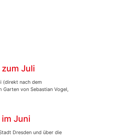
 zum Juli
 (direkt nach dem
im Garten von Sebastian Vogel,
 im Juni
Stadt Dresden und über die