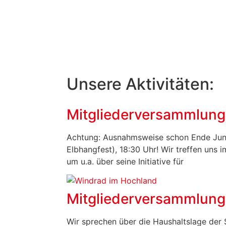
Unsere Aktivitäten:
Mitgliederversammlung
Achtung: Ausnahmsweise schon Ende Juni
Elbhangfest), 18:30 Uhr! Wir treffen uns 
um u.a. über seine Initiative für
Mitgliederversammlung
Wir sprechen über die Haushaltslage der 