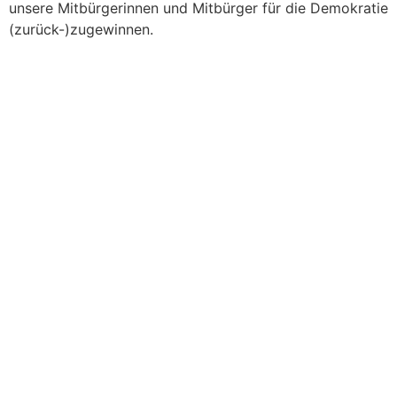
unsere Mitbürgerinnen und Mitbürger für die Demokratie
(zurück-)zugewinnen.