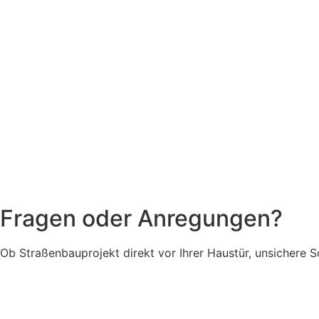
Fragen oder Anregungen?
Ob Straßenbauprojekt direkt vor Ihrer Haustür, unsichere S