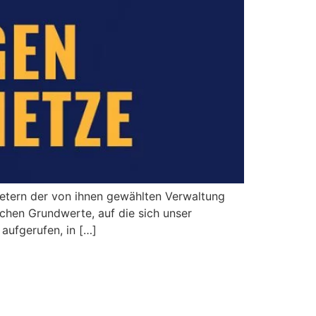
retern der von ihnen gewählten Verwaltung
schen Grundwerte, auf die sich unser
aufgerufen, in […]