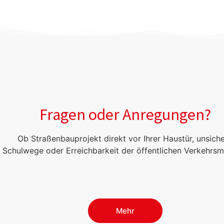
Fragen oder Anregungen?
Ob Straßenbauprojekt direkt vor Ihrer Haustür, unsich
Schulwege oder Erreichbarkeit der öffentlichen Verkehrsm
Mehr