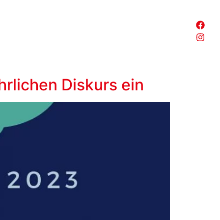
hrlichen Diskurs ein