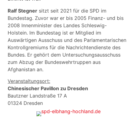
Ralf Stegner
sitzt seit 2021 für die SPD im
Bundestag. Zuvor war er bis 2005 Finanz- und bis
2008 Innenminister des Landes Schleswig-
Holstein. Im Bundestag ist er Mitglied im
Auswärtigen Ausschuss und des Parlamentarischen
Kontrollgremiums für die Nachrichtendienste des
Bundes. Er gehört dem Untersuchungsausschuss
zum Abzug der Bundeswehrtruppen aus
Afghanistan an.
Veranstaltungsort:
Chinesischer Pavillon zu Dresden
Bautzner Landstraße 17 A
01324 Dresden