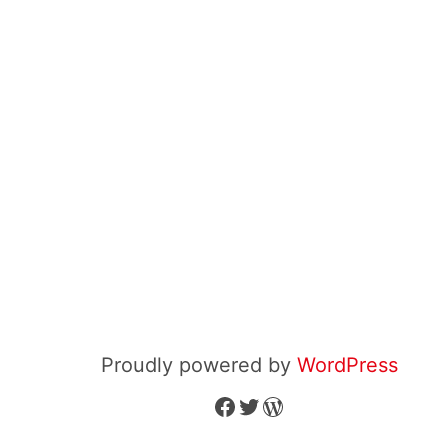
Proudly powered by
WordPress