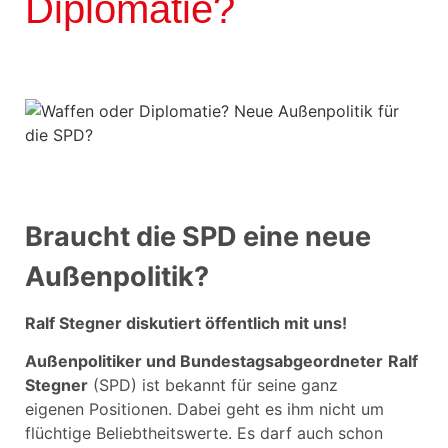
Diplomatie?
Braucht die SPD eine neue
Außenpolitik?
Ralf Stegner diskutiert öffentlich mit uns!
Außenpolitiker und Bundestagsabgeordneter
Ralf
Stegner
(SPD) ist bekannt für seine ganz
eigenen Positionen. Dabei geht es ihm nicht um
flüchtige Beliebtheitswerte. Es darf auch schon