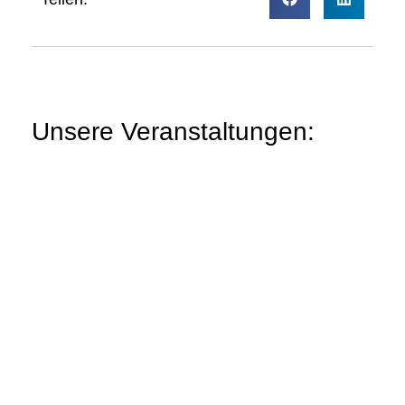
Unsere Veranstaltungen: