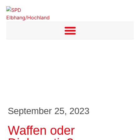
September 25, 2023
Waffen oder