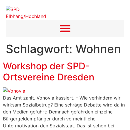
Inhalt
springen
Schlagwort:
Wohnen
Workshop der SPD-
Ortsvereine Dresden
Das Amt zahlt. Vonovia kassiert. – Wie verhindern wir
wirksam Sozialbetrug? Eine schräge Debatte wird da in
den Medien geführt: Demnach gefährden einzelne
Bürgergeldempfänger durch vermeintliche
Untermotivation den Sozialstaat. Das ist schon bei