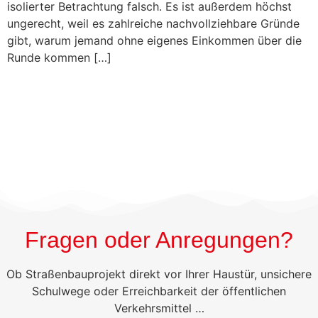
isolierter Betrachtung falsch. Es ist außerdem höchst
ungerecht, weil es zahlreiche nachvollziehbare Gründe
gibt, warum jemand ohne eigenes Einkommen über die
Runde kommen […]
Fragen oder Anregungen?
Ob Straßenbauprojekt direkt vor Ihrer Haustür, unsichere
Schulwege oder Erreichbarkeit der öffentlichen
Verkehrsmittel …