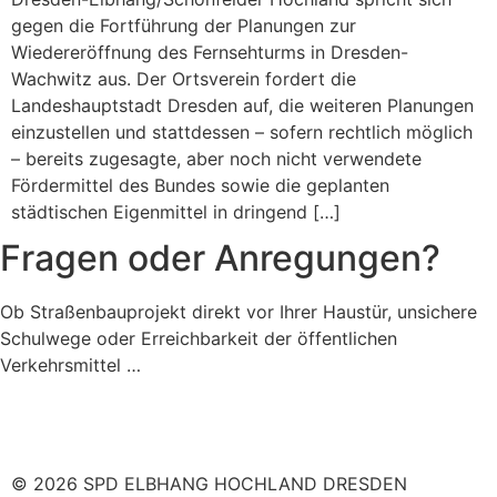
gegen die Fortführung der Planungen zur
Wiedereröffnung des Fernsehturms in Dresden-
Wachwitz aus. Der Ortsverein fordert die
Landeshauptstadt Dresden auf, die weiteren Planungen
einzustellen und stattdessen – sofern rechtlich möglich
– bereits zugesagte, aber noch nicht verwendete
Fördermittel des Bundes sowie die geplanten
städtischen Eigenmittel in dringend […]
Fragen oder Anregungen?
Ob Straßenbauprojekt direkt vor Ihrer Haustür, unsichere
Schulwege oder Erreichbarkeit der öffentlichen
Verkehrsmittel …
© 2026 SPD ELBHANG HOCHLAND DRESDEN