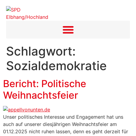
Inhalt
springen
Schlagwort:
Sozialdemokratie
Bericht: Politische
Weihnachtsfeier
Unser politisches Interesse und Engagement hat uns
auch auf unserer diesjährigen Weihnachtsfeier am
01.12.2025 nicht ruhen lassen, denn es geht derzeit für