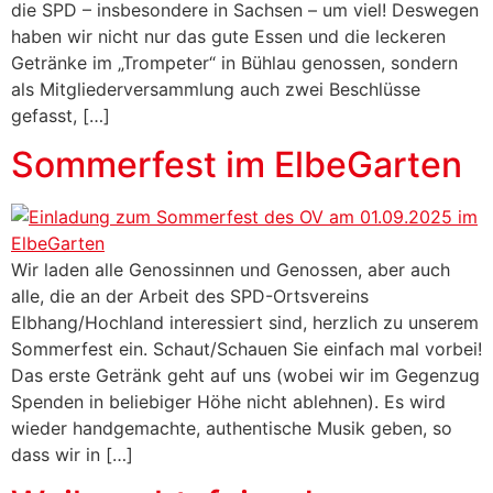
die SPD – insbesondere in Sachsen – um viel! Deswegen
haben wir nicht nur das gute Essen und die leckeren
Getränke im „Trompeter“ in Bühlau genossen, sondern
als Mitgliederversammlung auch zwei Beschlüsse
gefasst, […]
Sommerfest im ElbeGarten
Wir laden alle Genossinnen und Genossen, aber auch
alle, die an der Arbeit des SPD-Ortsvereins
Elbhang/Hochland interessiert sind, herzlich zu unserem
Sommerfest ein. Schaut/Schauen Sie einfach mal vorbei!
Das erste Getränk geht auf uns (wobei wir im Gegenzug
Spenden in beliebiger Höhe nicht ablehnen). Es wird
wieder handgemachte, authentische Musik geben, so
dass wir in […]