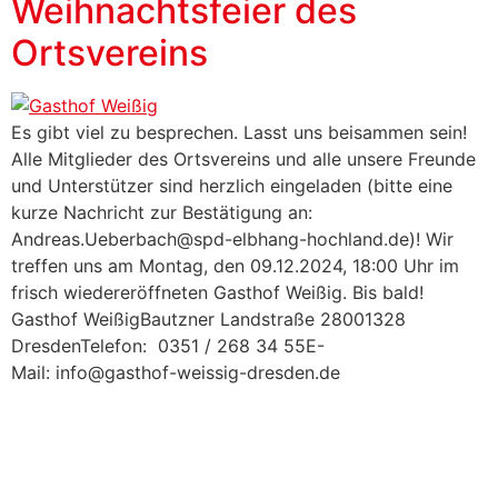
Weihnachtsfeier des
Ortsvereins
Es gibt viel zu besprechen. Lasst uns beisammen sein!
Alle Mitglieder des Ortsvereins und alle unsere Freunde
und Unterstützer sind herzlich eingeladen (bitte eine
kurze Nachricht zur Bestätigung an:
Andreas.Ueberbach@spd-elbhang-hochland.de)! Wir
treffen uns am Montag, den 09.12.2024, 18:00 Uhr im
frisch wiedereröffneten Gasthof Weißig. Bis bald!
Gasthof WeißigBautzner Landstraße 28001328
DresdenTelefon: 0351 / 268 34 55E-
Mail: info@gasthof-weissig-dresden.de