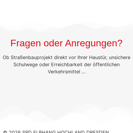
Fragen oder Anregungen?
Ob Straßenbauprojekt direkt vor Ihrer Haustür, unsichere
Schulwege oder Erreichbarkeit der öffentlichen
Verkehrsmittel …
© 2026 SPD ELBHANG HOCHLAND DRESDEN