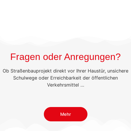
Fragen oder Anregungen?
Ob Straßenbauprojekt direkt vor Ihrer Haustür, unsichere
Schulwege oder Erreichbarkeit der öffentlichen
Verkehrsmittel …
Mehr