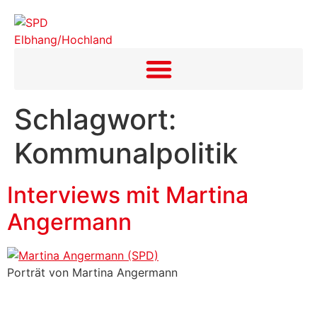
Inhalt
springen
Schlagwort:
Kommunalpolitik
Interviews mit Martina
Angermann
Porträt von Martina Angermann