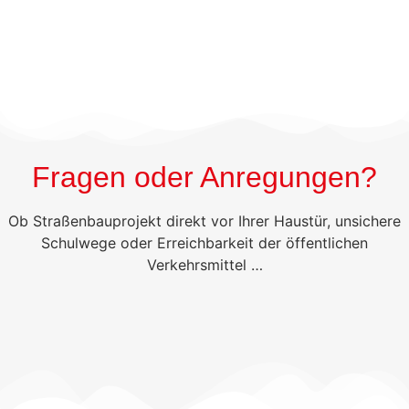
Fragen oder Anregungen?
Ob Straßenbauprojekt direkt vor Ihrer Haustür, unsichere
Schulwege oder Erreichbarkeit der öffentlichen
Verkehrsmittel …