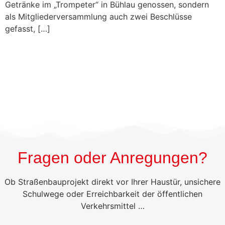
Getränke im „Trompeter“ in Bühlau genossen, sondern
als Mitgliederversammlung auch zwei Beschlüsse
gefasst, […]
Fragen oder Anregungen?
Ob Straßenbauprojekt direkt vor Ihrer Haustür, unsichere
Schulwege oder Erreichbarkeit der öffentlichen
Verkehrsmittel …