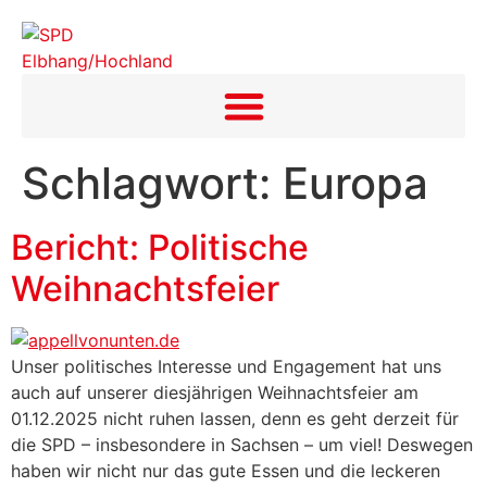
Inhalt
springen
Schlagwort:
Europa
Bericht: Politische
Weihnachtsfeier
Unser politisches Interesse und Engagement hat uns
auch auf unserer diesjährigen Weihnachtsfeier am
01.12.2025 nicht ruhen lassen, denn es geht derzeit für
die SPD – insbesondere in Sachsen – um viel! Deswegen
haben wir nicht nur das gute Essen und die leckeren