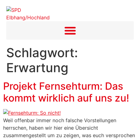
Inhalt
springen
Schlagwort:
Erwartung
Projekt Fernsehturm: Das
kommt wirklich auf uns zu!
Weil offenbar immer noch falsche Vorstellungen
herrschen, haben wir hier eine Übersicht
zusammengestellt um zu zeigen, was euch versprochen