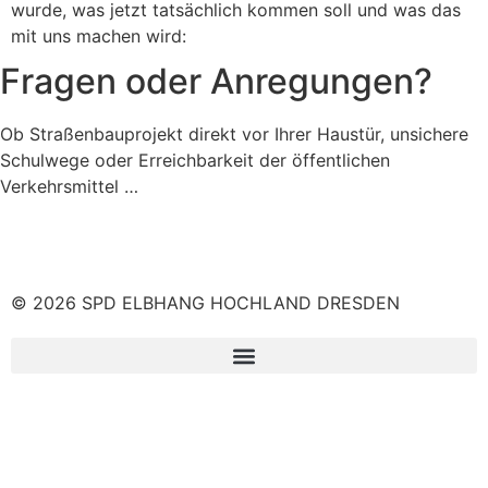
wurde, was jetzt tatsächlich kommen soll und was das
mit uns machen wird:
Fragen oder Anregungen?
Ob Straßenbauprojekt direkt vor Ihrer Haustür, unsichere
Schulwege oder Erreichbarkeit der öffentlichen
Verkehrsmittel …
© 2026 SPD ELBHANG HOCHLAND DRESDEN