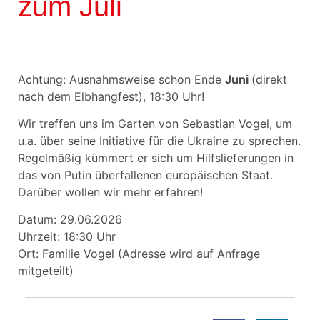
zum Juli
Achtung: Ausnahmsweise schon Ende
Juni
(direkt
nach dem Elbhangfest), 18:30 Uhr!
Wir treffen uns im Garten von Sebastian Vogel, um
u.a. über seine Initiative für die Ukraine zu sprechen.
Regelmäßig kümmert er sich um Hilfslieferungen in
das von Putin überfallenen europäischen Staat.
Darüber wollen wir mehr erfahren!
Datum: 29.06.2026
Uhrzeit: 18:30 Uhr
Ort: Familie Vogel (Adresse wird auf Anfrage
mitgeteilt)