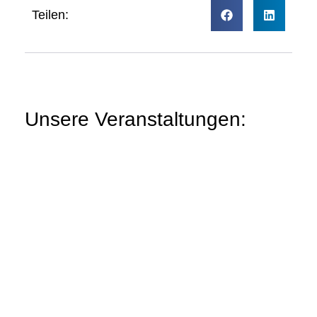
Teilen:
Unsere Veranstaltungen: