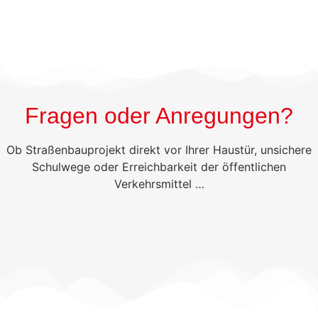
Fragen oder Anregungen?
Ob Straßenbauprojekt direkt vor Ihrer Haustür, unsichere
Schulwege oder Erreichbarkeit der öffentlichen
Verkehrsmittel …