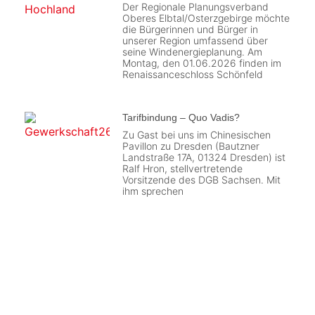
Der Regionale Planungsverband
Oberes Elbtal/Osterzgebirge möchte
die Bürgerinnen und Bürger in
unserer Region umfassend über
seine Windenergieplanung. Am
Montag, den 01.06.2026 finden im
Renaissanceschloss Schönfeld
Tarifbindung – Quo Vadis?
Zu Gast bei uns im Chinesischen
Pavillon zu Dresden (Bautzner
Landstraße 17A, 01324 Dresden) ist
Ralf Hron, stellvertretende
Vorsitzende des DGB Sachsen. Mit
ihm sprechen