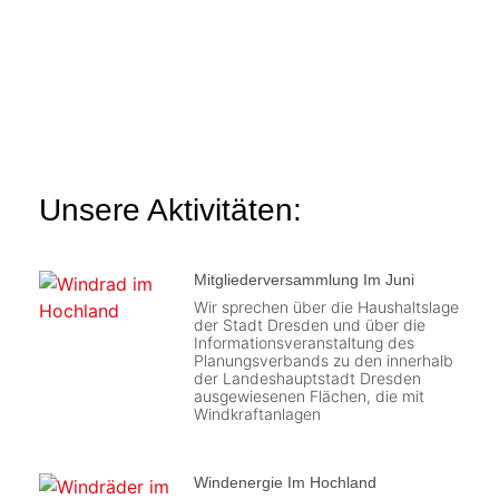
Unsere Aktivitäten:
Mitgliederversammlung Im Juni
Wir sprechen über die Haushaltslage
der Stadt Dresden und über die
Informationsveranstaltung des
Planungsverbands zu den innerhalb
der Landeshauptstadt Dresden
ausgewiesenen Flächen, die mit
Windkraftanlagen
Windenergie Im Hochland