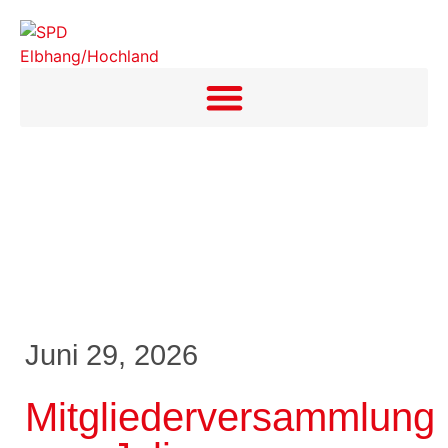
Juni 29, 2026
Mitgliederversammlung