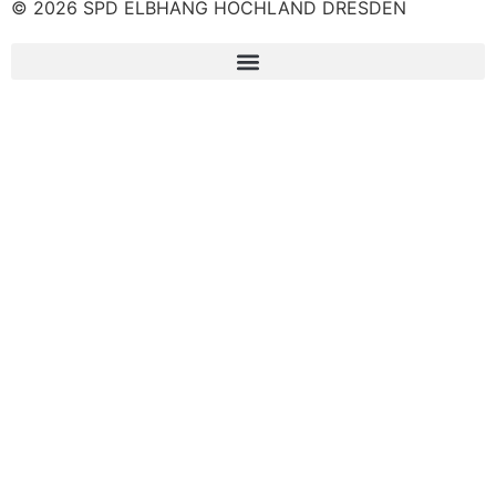
© 2026 SPD ELBHANG HOCHLAND DRESDEN