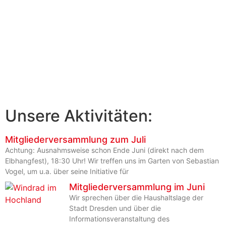
Unsere Aktivitäten:
Mitgliederversammlung zum Juli
Achtung: Ausnahmsweise schon Ende Juni (direkt nach dem
Elbhangfest), 18:30 Uhr! Wir treffen uns im Garten von Sebastian
Vogel, um u.a. über seine Initiative für
Mitgliederversammlung im Juni
Wir sprechen über die Haushaltslage der
Stadt Dresden und über die
Informationsveranstaltung des