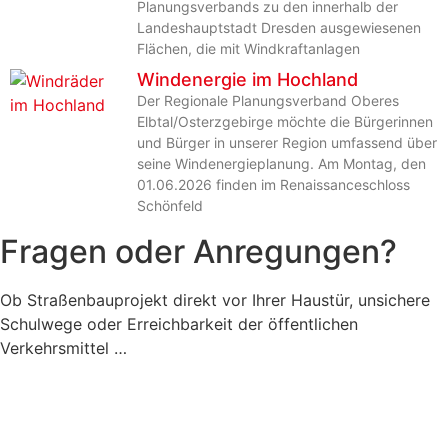
Planungsverbands zu den innerhalb der
Landeshauptstadt Dresden ausgewiesenen
Flächen, die mit Windkraftanlagen
Windenergie im Hochland
Der Regionale Planungsverband Oberes
Elbtal/Osterzgebirge möchte die Bürgerinnen
und Bürger in unserer Region umfassend über
seine Windenergieplanung. Am Montag, den
01.06.2026 finden im Renaissanceschloss
Schönfeld
Fragen oder Anregungen?
Ob Straßenbauprojekt direkt vor Ihrer Haustür, unsichere
Schulwege oder Erreichbarkeit der öffentlichen
Verkehrsmittel …