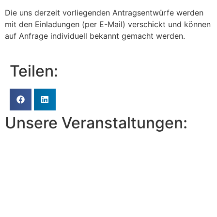
Die uns derzeit vorliegenden Antragsentwürfe werden
mit den Einladungen (per E-Mail) verschickt und können
auf Anfrage individuell bekannt gemacht werden.
Teilen:
Unsere Veranstaltungen: