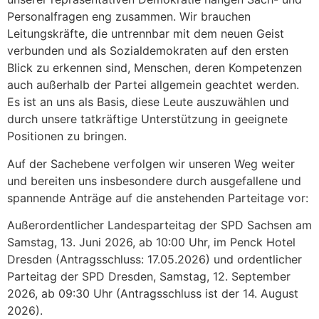
Personalfragen eng zusammen. Wir brauchen
Leitungskräfte, die untrennbar mit dem neuen Geist
verbunden und als Sozialdemokraten auf den ersten
Blick zu erkennen sind, Menschen, deren Kompetenzen
auch außerhalb der Partei allgemein geachtet werden.
Es ist an uns als Basis, diese Leute auszuwählen und
durch unsere tatkräftige Unterstützung in geeignete
Positionen zu bringen.
Auf der Sachebene verfolgen wir unseren Weg weiter
und bereiten uns insbesondere durch ausgefallene und
spannende Anträge auf die anstehenden Parteitage vor:
Außerordentlicher Landesparteitag der SPD Sachsen am
Samstag, 13. Juni 2026, ab 10:00 Uhr, im Penck Hotel
Dresden (Antragsschluss: 17.05.2026) und ordentlicher
Parteitag der SPD Dresden, Samstag, 12. September
2026, ab 09:30 Uhr (Antragsschluss ist der 14. August
2026).