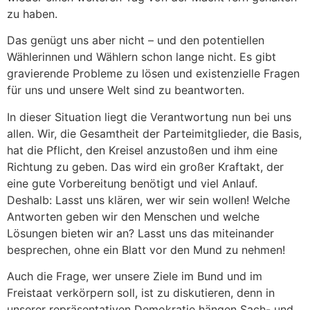
zu haben.
Das genügt uns aber nicht – und den potentiellen
Wählerinnen und Wählern schon lange nicht. Es gibt
gravierende Probleme zu lösen und existenzielle Fragen
für uns und unsere Welt sind zu beantworten.
In dieser Situation liegt die Verantwortung nun bei uns
allen. Wir, die Gesamtheit der Parteimitglieder, die Basis,
hat die Pflicht, den Kreisel anzustoßen und ihm eine
Richtung zu geben. Das wird ein großer Kraftakt, der
eine gute Vorbereitung benötigt und viel Anlauf.
Deshalb: Lasst uns klären, wer wir sein wollen! Welche
Antworten geben wir den Menschen und welche
Lösungen bieten wir an? Lasst uns das miteinander
besprechen, ohne ein Blatt vor den Mund zu nehmen!
Auch die Frage, wer unsere Ziele im Bund und im
Freistaat verkörpern soll, ist zu diskutieren, denn in
unserer repräsentativen Demokratie hängen Sach- und