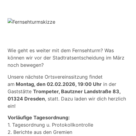
Wie geht es weiter mit dem Fernsehturm? Was
können wir vor der Stadtratsentscheidung im März
noch bewegen?
Unsere nächste Ortsvereinssitzung findet
am
Montag, den 02.02.2026, 19:00 Uhr
in der
Gaststätte
Trompeter, Bautzner Landstraße 83,
01324 Dresden
, statt. Dazu laden wir dich herzlich
ein!
Vorläufige Tagesordnung:
1. Tagesordnung u. Protokollkontrolle
2. Berichte aus den Gremien