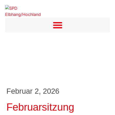
Februar 2, 2026
Februarsitzung