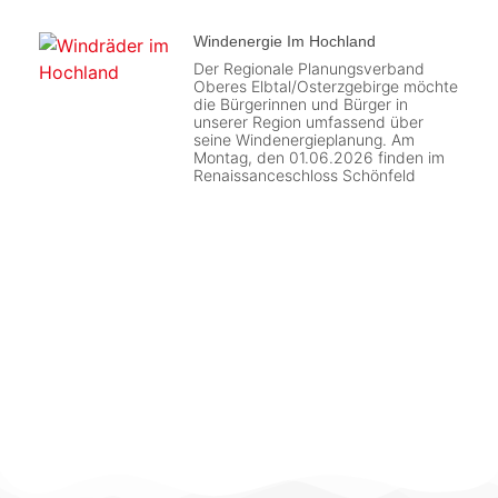
Windenergie Im Hochland
Der Regionale Planungsverband
Oberes Elbtal/Osterzgebirge möchte
die Bürgerinnen und Bürger in
unserer Region umfassend über
seine Windenergieplanung. Am
Montag, den 01.06.2026 finden im
Renaissanceschloss Schönfeld