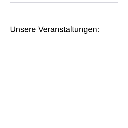
Unsere Veranstaltungen: