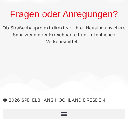
Fragen oder Anregungen?
Ob Straßenbauprojekt direkt vor Ihrer Haustür, unsichere
Schulwege oder Erreichbarkeit der öffentlichen
Verkehrsmittel …
© 2026 SPD ELBHANG HOCHLAND DRESDEN