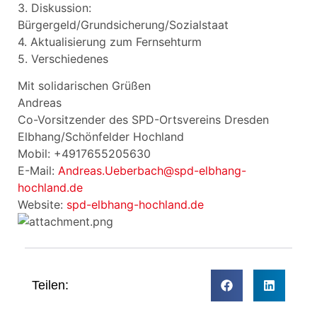
3. Diskussion:
Bürgergeld/Grundsicherung/Sozialstaat
4. Aktualisierung zum Fernsehturm
5. Verschiedenes
Mit solidarischen Grüßen
Andreas
Co-Vorsitzender des SPD-Ortsvereins Dresden
Elbhang/Schönfelder Hochland
Mobil: +4917655205630
E-Mail:
Andreas.Ueberbach@spd-elbhang-
hochland.de
Website:
spd-elbhang-hochland.de
Teilen: