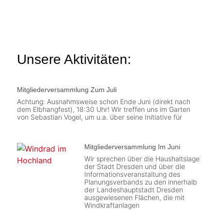
Unsere Aktivitäten:
Mitgliederversammlung Zum Juli
Achtung: Ausnahmsweise schon Ende Juni (direkt nach
dem Elbhangfest), 18:30 Uhr! Wir treffen uns im Garten
von Sebastian Vogel, um u.a. über seine Initiative für
Mitgliederversammlung Im Juni
Wir sprechen über die Haushaltslage
der Stadt Dresden und über die
Informationsveranstaltung des
Planungsverbands zu den innerhalb
der Landeshauptstadt Dresden
ausgewiesenen Flächen, die mit
Windkraftanlagen