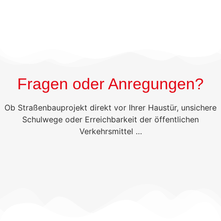
Fragen oder Anregungen?
Ob Straßenbauprojekt direkt vor Ihrer Haustür, unsichere
Schulwege oder Erreichbarkeit der öffentlichen
Verkehrsmittel …