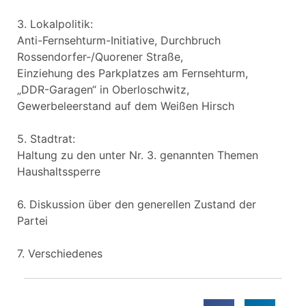
3. Lokalpolitik:
Anti-Fernsehturm-Initiative, Durchbruch
Rossendorfer-/Quorener Straße,
Einziehung des Parkplatzes am Fernsehturm,
„DDR-Garagen“ in Oberloschwitz,
Gewerbeleerstand auf dem Weißen Hirsch
5. Stadtrat:
Haltung zu den unter Nr. 3. genannten Themen
Haushaltssperre
6. Diskussion über den generellen Zustand der
Partei
7. Verschiedenes