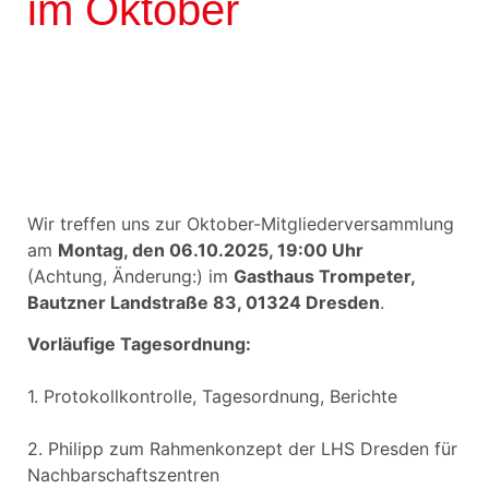
im Oktober
Wir treffen uns zur Oktober-Mitgliederversammlung
am
Montag, den 06.10.2025, 19:00 Uhr
(Achtung, Änderung:) im
Gasthaus Trompeter,
Bautzner Landstraße 83, 01324 Dresden
.
Vorläufige Tagesordnung:
1. Protokollkontrolle, Tagesordnung, Berichte
2. Philipp zum Rahmenkonzept der LHS Dresden für
Nachbarschaftszentren