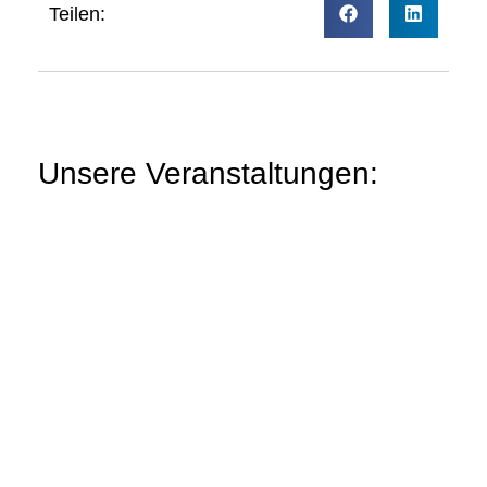
Teilen:
Unsere Veranstaltungen: