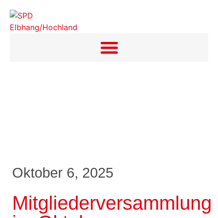
Oktober 6, 2025
Mitgliederversammlung