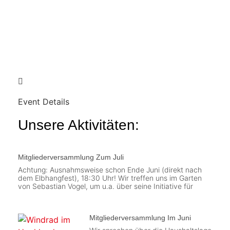
Event Details
Unsere Aktivitäten:
Mitgliederversammlung Zum Juli
Achtung: Ausnahmsweise schon Ende Juni (direkt nach
dem Elbhangfest), 18:30 Uhr! Wir treffen uns im Garten
von Sebastian Vogel, um u.a. über seine Initiative für
Mitgliederversammlung Im Juni