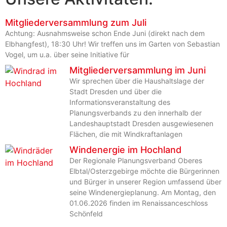
Mitgliederversammlung zum Juli
Achtung: Ausnahmsweise schon Ende Juni (direkt nach dem
Elbhangfest), 18:30 Uhr! Wir treffen uns im Garten von Sebastian
Vogel, um u.a. über seine Initiative für
Mitgliederversammlung im Juni
Wir sprechen über die Haushaltslage der
Stadt Dresden und über die
Informationsveranstaltung des
Planungsverbands zu den innerhalb der
Landeshauptstadt Dresden ausgewiesenen
Flächen, die mit Windkraftanlagen
Windenergie im Hochland
Der Regionale Planungsverband Oberes
Elbtal/Osterzgebirge möchte die Bürgerinnen
und Bürger in unserer Region umfassend über
seine Windenergieplanung. Am Montag, den
01.06.2026 finden im Renaissanceschloss
Schönfeld