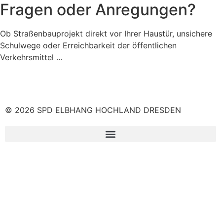
Fragen oder Anregungen?
Ob Straßenbauprojekt direkt vor Ihrer Haustür, unsichere
Schulwege oder Erreichbarkeit der öffentlichen
Verkehrsmittel …
© 2026 SPD ELBHANG HOCHLAND DRESDEN