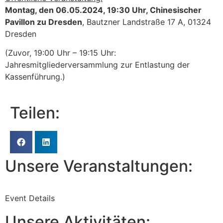
Montag, den 06.05.2024, 19:30 Uhr, Chinesischer
Pavillon zu Dresden
, Bautzner Landstraße 17 A, 01324
Dresden
(Zuvor, 19:00 Uhr – 19:15 Uhr:
Jahresmitgliederversammlung zur Entlastung der
Kassenführung.)
Teilen:
Unsere Veranstaltungen:
Event Details
Unsere Aktivitäten: