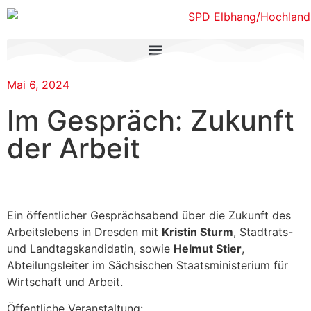
Mai 6, 2024
Im Gespräch: Zukunft
der Arbeit
Ein öffentlicher Gesprächsabend über die Zukunft des
Arbeitslebens in Dresden mit
Kristin Sturm
, Stadtrats-
und Landtagskandidatin, sowie
Helmut Stier
,
Abteilungsleiter im Sächsischen Staatsministerium für
Wirtschaft und Arbeit.
Öffentliche Veranstaltung: