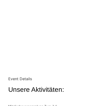
Event Details
Unsere Aktivitäten: