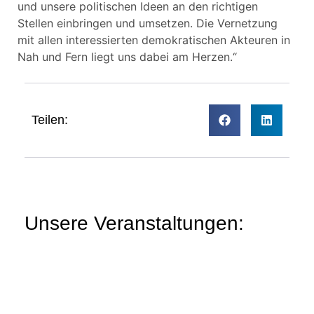
und unsere politischen Ideen an den richtigen
Stellen einbringen und umsetzen. Die Vernetzung
mit allen interessierten demokratischen Akteuren in
Nah und Fern liegt uns dabei am Herzen.“
Teilen:
Unsere Veranstaltungen: