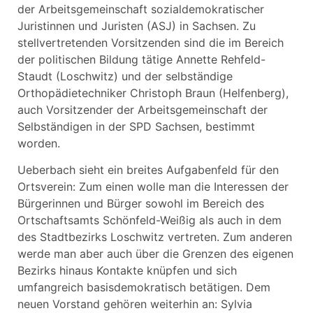
der Arbeitsgemeinschaft sozialdemokratischer
Juristinnen und Juristen (ASJ) in Sachsen. Zu
stellvertretenden Vorsitzenden sind die im Bereich
der politischen Bildung tätige Annette Rehfeld-
Staudt (Loschwitz) und der selbständige
Orthopädietechniker Christoph Braun (Helfenberg),
auch Vorsitzender der Arbeitsgemeinschaft der
Selbständigen in der SPD Sachsen, bestimmt
worden.
Ueberbach sieht ein breites Aufgabenfeld für den
Ortsverein: Zum einen wolle man die Interessen der
Bürgerinnen und Bürger sowohl im Bereich des
Ortschaftsamts Schönfeld-Weißig als auch in dem
des Stadtbezirks Loschwitz vertreten. Zum anderen
werde man aber auch über die Grenzen des eigenen
Bezirks hinaus Kontakte knüpfen und sich
umfangreich basisdemokratisch betätigen. Dem
neuen Vorstand gehören weiterhin an: Sylvia