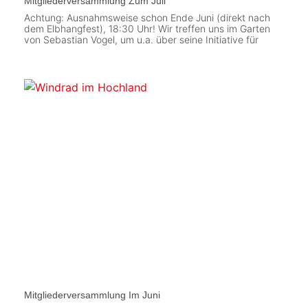
Mitgliederversammlung Zum Juli
Achtung: Ausnahmsweise schon Ende Juni (direkt nach
dem Elbhangfest), 18:30 Uhr! Wir treffen uns im Garten
von Sebastian Vogel, um u.a. über seine Initiative für
Mitgliederversammlung Im Juni