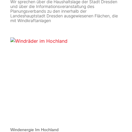
Wir sprechen über die Haushaltslage der Stadt Dresden
und über die Informationsveranstaltung des
Planungsverbands zu den innerhalb der
Landeshauptstadt Dresden ausgewiesenen Flächen, die
mit Windkraftanlagen
Windenergie Im Hochland