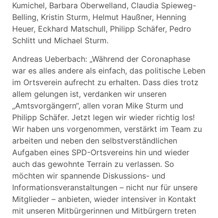
Kumichel, Barbara Oberwelland, Claudia Spieweg-
Belling, Kristin Sturm, Helmut Haußner, Henning
Heuer, Eckhard Matschull, Philipp Schäfer, Pedro
Schlitt und Michael Sturm.
Andreas Ueberbach: „Während der Coronaphase
war es alles andere als einfach, das politische Leben
im Ortsverein aufrecht zu erhalten. Dass dies trotz
allem gelungen ist, verdanken wir unseren
„Amtsvorgängern“, allen voran Mike Sturm und
Philipp Schäfer. Jetzt legen wir wieder richtig los!
Wir haben uns vorgenommen, verstärkt im Team zu
arbeiten und neben den selbstverständlichen
Aufgaben eines SPD-Ortsvereins hin und wieder
auch das gewohnte Terrain zu verlassen. So
möchten wir spannende Diskussions- und
Informationsveranstaltungen – nicht nur für unsere
Mitglieder – anbieten, wieder intensiver in Kontakt
mit unseren Mitbürgerinnen und Mitbürgern treten