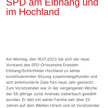
SPD am Elbhang und
im Hochland
Am Montag, den 16.01.2023 hat sich der neue
Vorstand des SPD-Ortsvereins Dresden
Elbhang/Schönfelder Hochland zu seiner
konstituierenden Sitzung zusammengefunden und
sich ambitionierte Ziele fürs neue Jahr gesteckt.
Zum Vorsitzenden war in der vergangenen Woche
der 56-jährige Jurist Andreas Ueberbach gewählt
worden. Er lebt mit seiner Familie seit über 20
Jahren auf dem Weißen Hirsch und ist Vorsitzender