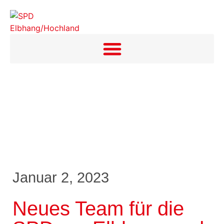
Januar 2, 2023
Neues Team für die